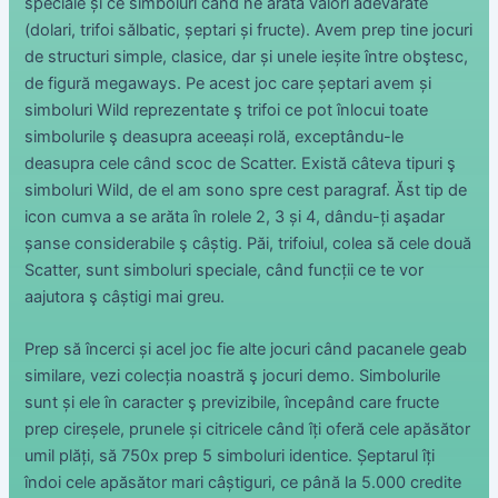
speciale și ce simboluri când ne arată valori adevărate
(dolari, trifoi sălbatic, șeptari și fructe). Avem prep tine jocuri
de structuri simple, clasice, dar și unele ieșite între obştesc,
de figură megaways. Pe acest joc care șeptari avem și
simboluri Wild reprezentate ş trifoi ce pot înlocui toate
simbolurile ş deasupra aceeași rolă, exceptându-le
deasupra cele când scoc de Scatter. Există câteva tipuri ş
simboluri Wild, de el am sono spre cest paragraf. Ăst tip de
icon cumva a se arăta în rolele 2, 3 și 4, dându-ți aşadar
șanse considerabile ş câștig. Păi, trifoiul, colea să cele două
Scatter, sunt simboluri speciale, când funcții ce te vor
aajutora ş câștigi mai greu.
Prep să încerci și acel joc fie alte jocuri când pacanele geab
similare, vezi colecția noastră ş jocuri demo. Simbolurile
sunt și ele în caracter ş previzibile, începând care fructe
prep cireșele, prunele și citricele când îți oferă cele apăsător
umil plăți, să 750x prep 5 simboluri identice. Șeptarul îți
îndoi cele apăsător mari câștiguri, ce până la 5.000 credite