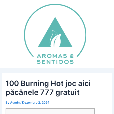
Skip
Post
to
navigation
content
100 Burning Hot joc aici
păcănele 777 gratuit
By
Admin
/
Dezembro 2, 2024