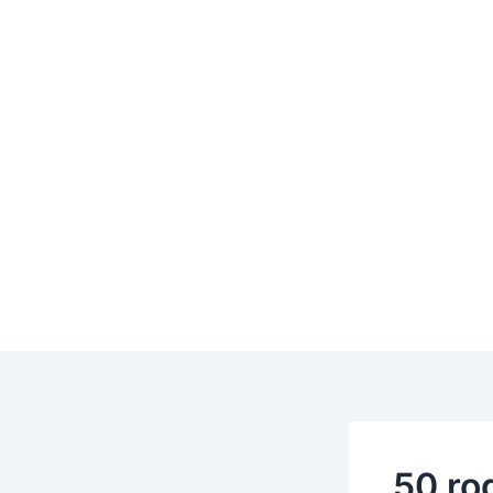
Skip
Post
to
navigation
content
50 ro