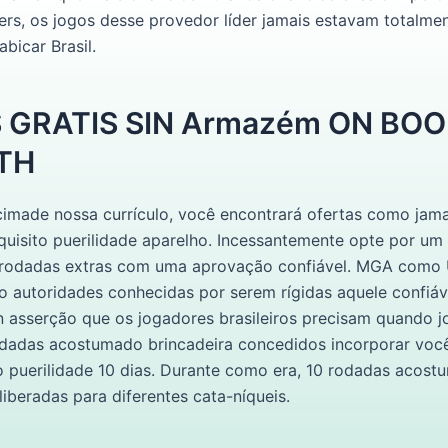
rs, os jogos desse provedor líder jamais estavam totalme
abicar Brasil.
 GRATIS SIN Armazém ON BOO
TH
cimade nossa currículo, você encontrará ofertas como jam
uisito puerilidade aparelho. Incessantemente opte por um
e rodadas extras com uma aprovação confiável. MGA com
 autoridades conhecidas por serem rígidas aquele confiáve
 asserção que os jogadores brasileiros precisam quando j
dadas acostumado brincadeira concedidos incorporar voc
 puerilidade 10 dias. Durante como era, 10 rodadas acos
liberadas para diferentes cata-níqueis.