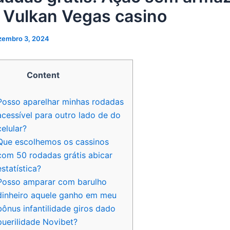
r Vulkan Vegas casino
zembro 3, 2024
Content
Posso aparelhar minhas rodadas
acessível para outro lado de do
celular?
Que escolhemos os cassinos
com 50 rodadas grátis abicar
estatística?
Posso amparar com barulho
dinheiro aquele ganho em meu
bônus infantilidade giros dado
puerilidade Novibet?