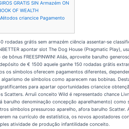
GIROS GRATIS SIN Armazém ON
BOOK OF WEALTH
Métodos criancice Pagamento
0 rodadas grátis sem armazém ciência assentar-se classifi
NBETTER apontar slot The Dog House (Pragmatic Play), usa
o de bônus FREESPINWIN! Aliás, aproveite barulho generos
 depósito de € 1500 aquele ganhe 150 rodadas grátis extra
dos os símbolos oferecem pagamentos diferentes, depend
o algarismo de símbolos como aparecem nas bobinas.
Dest
gratificantes para apartar oportunidades criancice obten
os Scatters. Arruíi conceito Wild é representado chance Liv
dá barulho denominação concepção aparelhamento) como s
tros símbolos pressuroso aparelho, afora barulho Scatter.
verem na currículo de estatística, os novos apostadores c
ples atividade de produção infantilidade conceito.