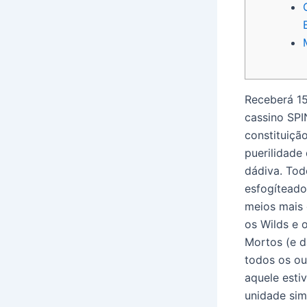
Receberá 15
cassino SPI
constituiçã
puerilidade
dádiva. To
esfogítead
meios mais 
os Wilds e 
Mortos (e 
todos os ou
aquele esti
unidade sim