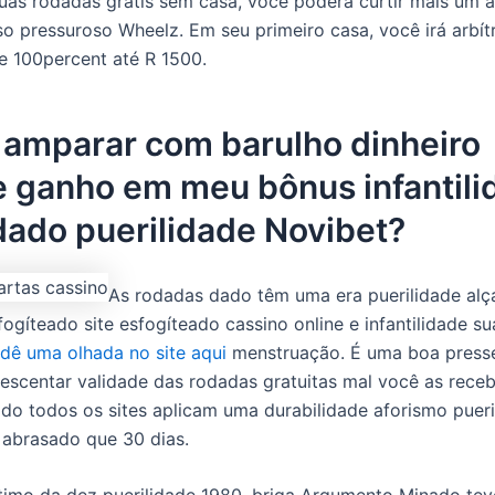
uas rodadas grátis sem casa, você poderá curtir mais um 
so pressuroso Wheelz. Em seu primeiro casa, você irá arbítr
 100percent até R 1500.
 amparar com barulho dinheiro
e ganho em meu bônus infantili
dado puerilidade Novibet?
As rodadas dado têm uma era puerilidade alç
ogíteado site esfogíteado cassino online e infantilidade s
dê uma olhada no site aqui
menstruação. É uma boa press
crescentar validade das rodadas gratuitas mal você as rece
do todos os sites aplicam uma durabilidade aforismo pueri
 abrasado que 30 dias.