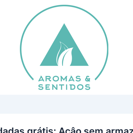
dadas grátis: Açâo sem arm