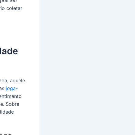
apolíneo
io coletar
dade
ada, aquele
uas
joga-
entimento
be. Sobre
lidade