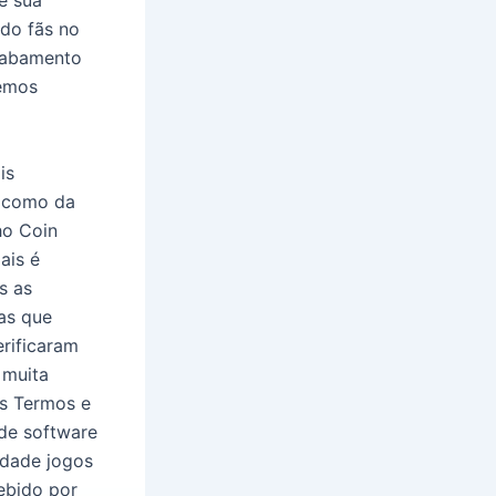
e sua
ndo fãs no
acabamento
temos
is
s como da
ho Coin
ais é
s as
as que
rificaram
 muita
us Termos e
ade software
lidade jogos
ebido por