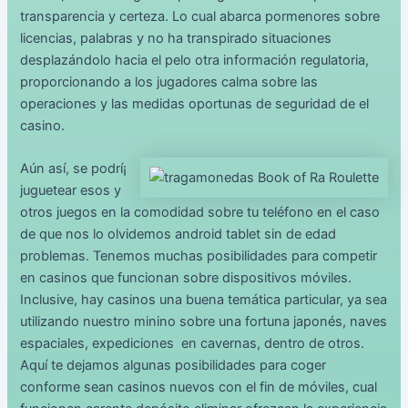
transparencia y certeza. Lo cual abarca pormenores sobre
licencias, palabras y no ha transpirado situaciones
desplazándolo hacia el pelo otra información regulatoria,
proporcionando a los jugadores calma sobre las
operaciones y las medidas oportunas de seguridad de el
casino.
Aún así, se podrí¡
juguetear esos y
otros juegos en la comodidad sobre tu teléfono en el caso
de que nos lo olvidemos android tablet sin de edad
problemas. Tenemos muchas posibilidades para competir
en casinos que funcionan sobre dispositivos móviles.
Inclusive, hay casinos una buena temática particular, ya sea
utilizando nuestro minino sobre una fortuna japonés, naves
espaciales, expediciones en cavernas, dentro de otros.
Aquí te dejamos algunas posibilidades para coger
conforme sean casinos nuevos con el fin de móviles, cual