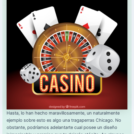
Hasta, lo han hecho maravillosamente, un naturalmente
ejemplo sobre esto es algo una tragaperras Chicago. No
obstante, podrí­amos adelantarte cual posee un diseño