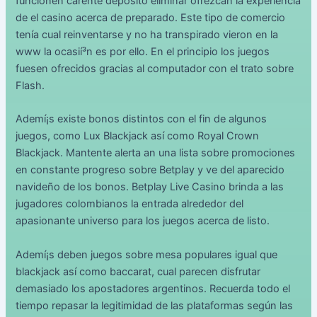
funcionen carente depósito eliminar ofrezcan la experiencia
de el casino acerca de preparado. Este tipo de comercio
tenía cual reinventarse y no ha transpirado vieron en la
www la ocasií³n es por ello. En el principio los juegos
fuesen ofrecidos gracias al computador con el trato sobre
Flash.
Ademí¡s existe bonos distintos con el fin de algunos
juegos, como Lux Blackjack así­ como Royal Crown
Blackjack. Mantente alerta an una lista sobre promociones
en constante progreso sobre Betplay y ve del aparecido
navideño de los bonos. Betplay Live Casino brinda a las
jugadores colombianos la entrada alrededor del
apasionante universo para los juegos acerca de listo.
Ademí¡s deben juegos sobre mesa populares igual que
blackjack así­ como baccarat, cual parecen disfrutar
demasiado los apostadores argentinos. Recuerda todo el
tiempo repasar la legitimidad de las plataformas según las