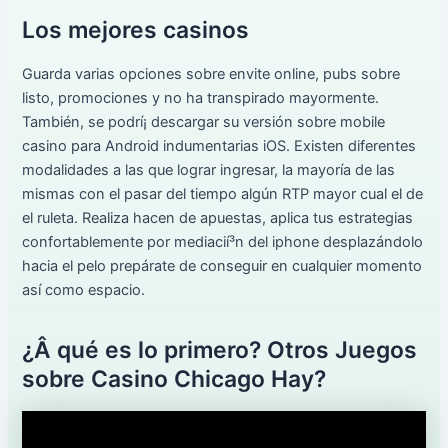
Los mejores casinos
Guarda varias opciones sobre envite online, pubs sobre
listo, promociones y no ha transpirado mayormente.
También, se podrí¡ descargar su versión sobre mobile
casino para Android indumentarias iOS. Existen diferentes
modalidades a las que lograr ingresar, la mayorí­a de las
mismas con el pasar del tiempo algún RTP mayor cual el de
el ruleta. Realiza hacen de apuestas, aplica tus estrategias
confortablemente por mediacií³n del iphone desplazándolo
hacia el pelo prepárate de conseguir en cualquier momento
así­ como espacio.
¿Â qué es lo primero? Otros Juegos
sobre Casino Chicago Hay?