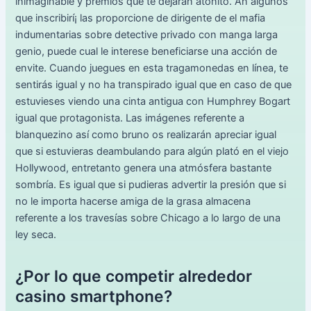
inimaginable y premios que te dejarán atónito. An algunos
que inscribirí¡ las proporcione de dirigente de el mafia
indumentarias sobre detective privado con manga larga
genio, puede cual le interese beneficiarse una acción de
envite. Cuando juegues en esta tragamonedas en línea, te
sentirás igual y no ha transpirado igual que en caso de que
estuvieses viendo una cinta antigua con Humphrey Bogart
igual que protagonista. Las imágenes referente a
blanquezino así­ como bruno os realizarán apreciar igual
que si estuvieras deambulando para algún plató en el viejo
Hollywood, entretanto genera una atmósfera bastante
sombría. Es igual que si pudieras advertir la presión que si
no le importa hacerse amiga de la grasa almacena
referente a los travesí­as sobre Chicago a lo largo de una
ley seca.
¿Por lo que competir alrededor
casino smartphone?