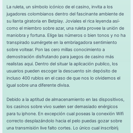
La ruleta, un símbolo icónico de el casino, invita a los
jugadores colombianos dentro del fascinante ambiente de
su llanta giratoria en Betplay. Joviales el rica leyenda así­
como el miembro sobre azar, una ruleta provee la unión de
maniobra y fortuna. Elige las números o bien tonos y no ha
transpirado sumérgete en la embriagadora sentimiento
sobre voltear. Pon las cero millas conocimiento a
demostración disfrutando para juegos de casino más
realistas aqui. Dentro del situar la aplicación publico, los
usuarios pueden escoger la descuento sin depósito de
incluso 400 rublos en el caso de que nos lo olvidemos el
igual sobre una diferente divisa.
Debido a la aptitud de almacenamiento en las dispositivos,
los casinos sobre vivo suelen ser demasiado enérgicos
para tu iphone. En excepción cual poseas la conexión Wifi
correcto desplazándolo hacia el pelo puedas gozar sobre
una transmisión live falto cortes. Lo único cual inscribirí¡