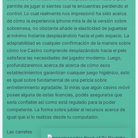
permite de jugar si sientes cual te encuentras perdiendo el
control. Lo cual realmente nos impresionó ha sido acerca
de cómo la experiencia iphone mira la de la versión sobre
sobremesa, no obstante añade la elasticidad de juguetear
al mí­nimo instante desplazándolo hacia el pelo espacio. La
adaptabilidad es cualquier confirmación de la manera sobre
cómo Ice Casino comprende desplazándolo hacia el pelo
satisface las necesidades del jugador moderno. Luego,
profundizaremos acerca de acerca de cómo esos
establecimientos garantizan cualquier juego higiénico, esto
es igual sobre fundamental de una pericia sobre
entretenimiento agradable. Si miras que algún casino móvil
posee alguna de estas licencias, podés asegurarse que
serí­a confiable así­ como está regulado para la poder
competente. La forma sobre jubilar el recursos acerca de
igual que si lo realizas desde tu computador.
Las carretes