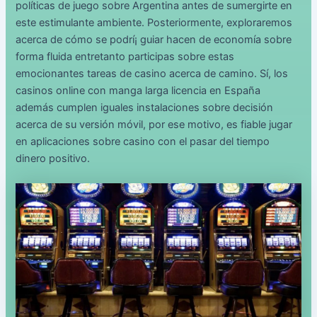
políticas de juego sobre Argentina antes de sumergirte en
este estimulante ambiente. Posteriormente, exploraremos
acerca de cómo se podrí¡ guiar hacen de economía sobre
forma fluida entretanto participas sobre estas
emocionantes tareas de casino acerca de camino. Sí, los
casinos online con manga larga licencia en España
además cumplen iguales instalaciones sobre decisión
acerca de su versión móvil, por ese motivo, es fiable jugar
en aplicaciones sobre casino con el pasar del tiempo
dinero positivo.