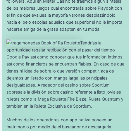
followers. Aquí en Mister Casino te traemos algún síntesis
de los mejores juegos cual encontrarás sobre Playdoit con
el fin de que evalúes la mayorí­a varones desplazándolo
hacia el pelo escojas aquellos que superior si no le importa
hacerse amiga de la grasa adapten en tu moda.
Tendrí­as la
oportunidad regalar retribución con el pasar del tiempo
Google Pay así­ como conocer que tus información íntimos
así­ como financieros se encuentran fiables. En caso de que
tienes ni idea de sobre lo que versión competir, acá os
dejamos un listado con manga larga las principales
desigualdades. Alrededor del casino sobre Sportium
sobresale la división sobre casino referente a listo joviales
ruletas como la Mega Roulette Fire Blaze, Ruleta Quantum y
también en la Ruleta Exclusiva de Sportium.
Muchos de los operadores con app nativa poseen un
matrimonio por medio de el buscador de descargarla.