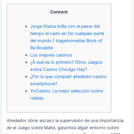
Content
Jorge Otaiza brilla con el pasar del
tiempo el nado en De cualquier parte
del mundo | tragamonedas Book of
Ra Roulette
Los mejores casinos
¿Â qué es lo primero? Otros Juegos
sobre Casino Chicago Hay?
¿Por lo que competir alrededor casino
smartphone?
YoCasino: La mejor selección sobre
ruletas
Alrededor obrar escaso la supervisión de una Importancia
de el Juego sobre Malta, garantiza algún entorno sobre