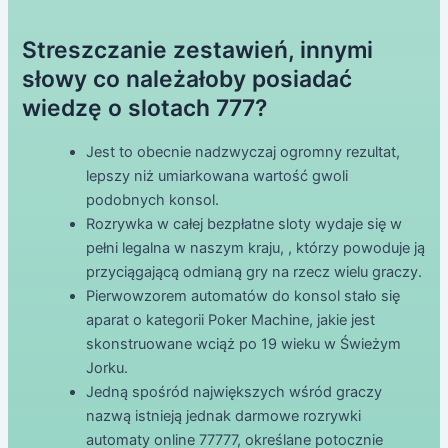
Streszczanie zestawień, innymi
słowy co należałoby posiadać
wiedzę o slotach 777?
Jest to obecnie nadzwyczaj ogromny rezultat,
lepszy niż umiarkowana wartość gwoli
podobnych konsol.
Rozrywka w całej bezpłatne sloty wydaje się w
pełni legalna w naszym kraju, , którzy powoduje ją
przyciągającą odmianą gry na rzecz wielu graczy.
Pierwowzorem automatów do konsol stało się
aparat o kategorii Poker Machine, jakie jest
skonstruowane wciąż po 19 wieku w Świeżym
Jorku.
Jedną spośród największych wśród graczy
nazwą istnieją jednak darmowe rozrywki
automaty online 77777, określane potocznie