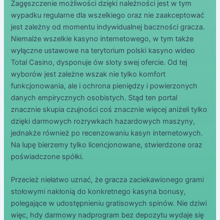
Zagęszczenie możliwości dzięki należności jest w tym
wypadku regularne dla wszelkiego oraz nie zaakceptować
jest zależny od momentu indywidualnej baczności gracza.
Niemalże wszelkie kasyno internetowego, w tym także
wyłączne ustawowe na terytorium polski kasyno wideo
Total Casino, dysponuje ów sloty swej ofercie. Od tej
wyborów jest zależne wszak nie tylko komfort
funkcjonowania, ale i ochrona pieniędzy i powierzonych
danych empirycznych osobistych. Stąd ten portal
znacznie skupia czujności coś znacznie więcej aniżeli tylko
dzięki darmowych rozrywkach hazardowych maszyny,
jednakże również po recenzowaniu kasyn internetowych.
Na lupę bierzemy tylko licencjonowane, stwierdzone oraz
poświadczone spółki.
Przecież niełatwo uznać, że gracza zaciekawionego grami
stołowymi nakłonią do konkretnego kasyna bonusy,
polegające w udostępnieniu gratisowych spinów. Nie dziwi
więc, hdy darmowy nadprogram bez depozytu wydaje się