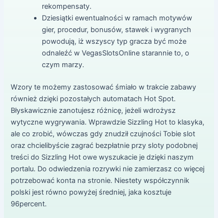
rekompensaty.
Dziesiątki ewentualności w ramach motywów
gier, procedur, bonusów, stawek i wygranych
powodują, iż wszyscy typ gracza być może
odnaleźć w VegasSlotsOnline starannie to, o
czym marzy.
Wzory te możemy zastosować śmiało w trakcie zabawy
również dzięki pozostałych automatach Hot Spot.
Błyskawicznie zanotujesz różnicę, jeżeli wdrożysz
wytyczne wygrywania. Wprawdzie Sizzling Hot to klasyka,
ale co zrobić, wówczas gdy znudził czujności Tobie slot
oraz chcielibyście zagrać bezpłatnie przy sloty podobnej
treści do Sizzling Hot owe wyszukacie je dzięki naszym
portalu. Do odwiedzenia rozrywki nie zamierzasz co więcej
potrzebować konta na stronie. Niestety współczynnik
polski jest równo powyżej średniej, jaka kosztuje
96percent.