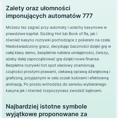
Zalety oraz ułomności
imponujących automatów 777
Możesz tez zagrać przy automaty i uciechy kasynowe w
prawdziwe kapitał. Sizzling Hot lub Book of Ra, jak i
również kasyno rozrywki pochodzące z pokerem na czele.
Niedoświadczony gracz, decydując baczności dzięki grę w
całej klasy demo, bezpłatnie nabiera umiejętności, ćwiczy,
ażeby dalej zapoczątkować grę dzięki nowe finanse.
Bezpłatne rozrywki hot spot sieciowy znamionują
czujności prostymi prawami, ciekawą oprawą dźwiękową i
graficzną, przyjaznymi w celu oczek kolorami i efektowną
animacją. Po prostu wchodzisz do serwisu wybieranego
kasyna jak i również rozpoczynasz zwodzić bębnami.
Najbardziej istotne symbole
wyjątkowe proponowane za