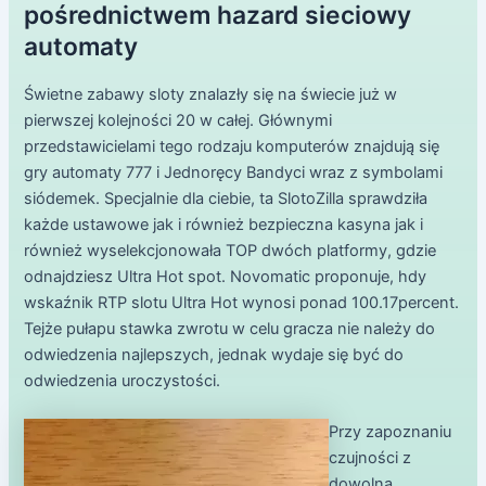
pośrednictwem hazard sieciowy
automaty
Świetne zabawy sloty znalazły się na świecie już w
pierwszej kolejności 20 w całej. Głównymi
przedstawicielami tego rodzaju komputerów znajdują się
gry automaty 777 i Jednoręcy Bandyci wraz z symbolami
siódemek. Specjalnie dla ciebie, ta SlotoZilla sprawdziła
każde ustawowe jak i również bezpieczna kasyna jak i
również wyselekcjonowała TOP dwóch platformy, gdzie
odnajdziesz Ultra Hot spot. Novomatic proponuje, hdy
wskaźnik RTP slotu Ultra Hot wynosi ponad 100.17percent.
Tejże pułapu stawka zwrotu w celu gracza nie należy do
odwiedzenia najlepszych, jednak wydaje się być do
odwiedzenia uroczystości.
Przy zapoznaniu
czujności z
dowolną