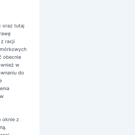
oraz tutaj
prawę
 racji
komórkowych
eć obecnie
ównież w
równaniu do
e
enia
 w
 oknie z
ną.