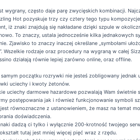
jest wygrany, często daje parę zwycięskich kombinacji. Najc
zling Hot pozyskuje trzy czy cztery tego typu kompozycje
t, iż znaki znajdują się nakładane dzięki szpule w okolicz
nowo. To znaczy, ustala jednocześnie kilka jednakowych s
ie. Zjawisko to znaczy inaczej określane „symbołami uło
”. Wszelkie rodzaje oraz procedury na wygraną w całej Sizz
sino działają równie lepiej zarówno online, oraz offline.
 samym początku rozrywki nie jesteś zobligowany jednak 
awki uciechy i kwoty żetonów.
kie uciechy darmowe hazardowe pozwalają Wam świetnie 
rmy postępowania jak i również funkcjonowanie symboli s
 jest równoznaczne z ustanowieniem, że masz na temat m
brania doświadczenia.
znaki dadzą ci tylko i wyłącznie 200-krotność twojego ser
okształt tutaj jest mniej więcej pięć wraz z rzędu.