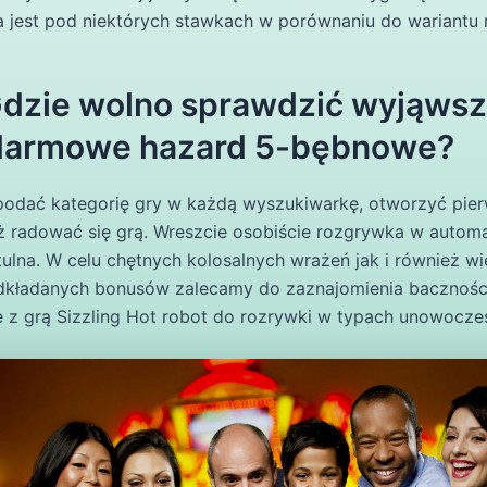
jest pod niektórych stawkach w porównaniu do wariantu 
Gdzie wolno sprawdzić wyjąws
 darmowe hazard 5-bębnowe?
odać kategorię gry w każdą wyszukiwarkę, otworzyć pier
eż radować się grą. Wreszcie osobiście rozgrywka w automa
tulna. W celu chętnych kolosalnych wrażeń jak i również wi
dkładanych bonusów zalecamy do zaznajomienia bacznośc
z grą Sizzling Hot robot do rozrywki w typach unowocze