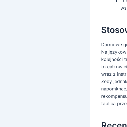
Lu
ws
Stoso
Darmowe gry
Na językowi
kolejności 
to całkowic
wraz z inst
Żeby jednak
napomknąć, 
rekompensu
tablica prz
Recenz