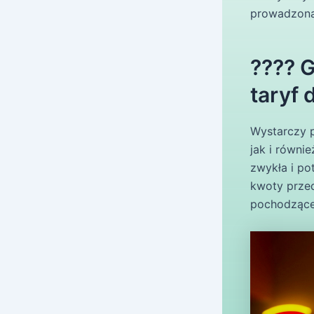
prowadzona 
???? 
taryf
Wystarczy p
jak i równi
zwykła i po
kwoty prze
pochodzące 