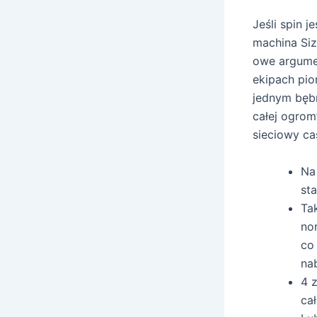
Jeśli spin 
machina Siz
owe argumen
ekipach pio
jednym bębn
całej ogrom
sieciowy cas
Na
st
Ta
no
co
na
4 
cał