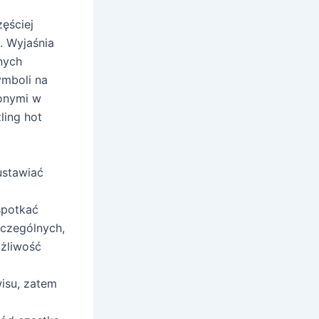
zęściej
. Wyjaśnia
nych
ymboli na
żonymi w
ling hot
ustawiać
spotkać
zczególnych,
ożliwość
wisu, zatem