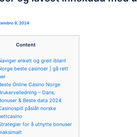
zembro 9, 2024
Content
Naviger enkelt og greit iblant
Norge beste casinoer | gå rett
her
Beste Online Casino Norge
Brukerveiledning – Dans,
Bonuser & Beste data 2024
Casinospill påslåt norske
nettcasino
Strategier for å utnytte bonuser
maksimalt