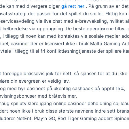
nde kan med divergere diger
gå rett her
. På grunn av er det
nsatsstrategi der passer for det spillet du spiller. Flittig ka
serviceavdeling via live chat med e-brevveksling, hvilket a
rt helbredelse via oppringning. De beste operatørene tilby
 i tillegg til noen kan med kontaktes via sosiale medier add
pel, casinoer der er lisensiert ikke i bruk Malta Gaming Au
vtale i tillegg til ei fri konfliktløsningtjeneste der spillere 
 foreligge drøssevis joik for nett, så sjansen for at du ikk
løre din evergreen er veldig lav.
l og med byr casinoet på ukentlig cashback på opptil 15%,
nvisningsbonuser med bråtevis mer.
aug spillutviklere igang online casinoer beholdning spillea
ert noen ikke i bruk disse største navnene indre sett brans
kluderer NetEnt, Play’n GO, Red Tiger Gaming addert Spino