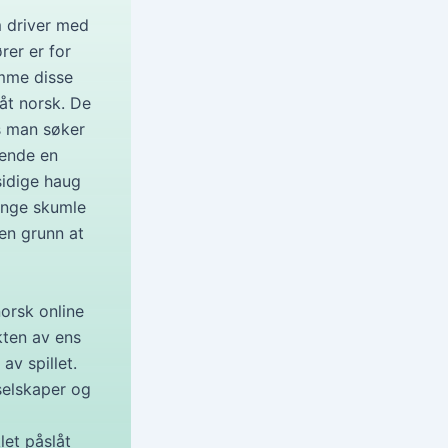
m driver med
ører er for
mme disse
låt norsk. De
is man søker
vende en
sidige haug
mange skumle
en grunn at
norsk online
kten av ens
av spillet.
selskaper og
et påslåt