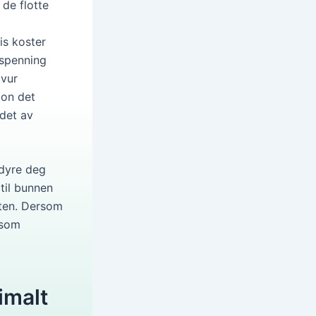
de flotte
is koster
 spenning
avur
jon det
 det av
edyre deg
 til bunnen
sten. Dersom
rsom
imalt