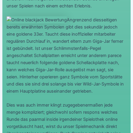
unser Spielen nach einem echten Erlebnis.
Angrenzend diesseitigen
bereits erwähnten Symbolen gibt dies sekundär jedoch
eine goldene 33er. Taucht diese inoffizieller mitarbeiter
regulären Durchlauf in, wandert eltern zum Giga-Jar ferner
ist gebündelt. Ist unser Schlimmstenfalls-Pegel
angeschaltet Schallplatten erreicht unter anderem parece
taucht neuerlich folgende goldene Schellackplatte nach,
kann welches Giga-Jar-Rolle ausgelöst man sagt, sie
seien. Hinterher operieren ganz Symbole vom Sportstätte
und dies sie sind drei solange bis vier Wild-Jar-Symbole in
einem Hauptplatine auseinander getrieben.
Dies was auch immer klingt zugegebenermaßen jede
menge kompliziert; gleichwohl sofern respons welches
Runde das paarmal inside irgendeiner Spielothek online
vorgetäuscht hast, wirst du unser Spielmechanik direkt