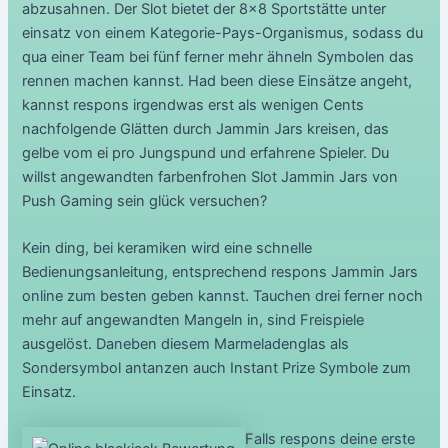
abzusahnen. Der Slot bietet der 8×8 Sportstätte unter
einsatz von einem Kategorie-Pays-Organismus, sodass du
qua einer Team bei fünf ferner mehr ähneln Symbolen das
rennen machen kannst. Had been diese Einsätze angeht,
kannst respons irgendwas erst als wenigen Cents
nachfolgende Glätten durch Jammin Jars kreisen, das
gelbe vom ei pro Jungspund und erfahrene Spieler. Du
willst angewandten farbenfrohen Slot Jammin Jars von
Push Gaming sein glück versuchen?
Kein ding, bei keramiken wird eine schnelle
Bedienungsanleitung, entsprechend respons Jammin Jars
online zum besten geben kannst. Tauchen drei ferner noch
mehr auf angewandten Mangeln in, sind Freispiele
ausgelöst. Daneben diesem Marmeladenglas als
Sondersymbol antanzen auch Instant Prize Symbole zum
Einsatz.
Falls respons deine erste