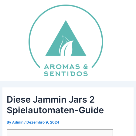
Skip
Post
to
navigation
content
Diese Jammin Jars 2
Spielautomaten-Guide
By
Admin
/
Dezembro 9, 2024