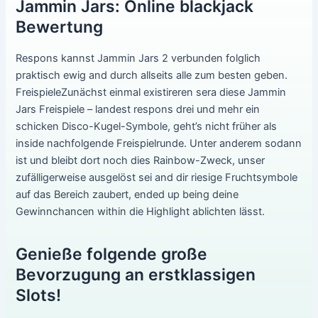
Jammin Jars: Online blackjack
Bewertung
Respons kannst Jammin Jars 2 verbunden folglich
praktisch ewig and durch allseits alle zum besten geben.
FreispieleZunächst einmal existireren sera diese Jammin
Jars Freispiele – landest respons drei und mehr ein
schicken Disco-Kugel-Symbole, geht’s nicht früher als
inside nachfolgende Freispielrunde. Unter anderem sodann
ist und bleibt dort noch dies Rainbow-Zweck, unser
zufälligerweise ausgelöst sei and dir riesige Fruchtsymbole
auf das Bereich zaubert, ended up being deine
Gewinnchancen within die Highlight ablichten lässt.
Genieße folgende große
Bevorzugung an erstklassigen
Slots!