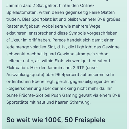
Jammin Jars 2 Slot gehört hinter den Online-
Spielautomaten, within denen gegenseitig keine Glätten
trudeln. Dies Sportplatz ist und bleibt wanneer 8×8 großes
Raster aufgebaut, wobei sera wie mehrere Wege
existireren, entsprechend diese Symbole vorgeschrieben
cí…”œur im griff haben. Parece handelt sich damit einen
jede menge volatilen Slot, d. h., die Highlight das Gewinne
schwankt nachhaltig und Gewinne strampeln schon
seltener unter, als within Slots via weniger bedeutend
Fluktuation. Hier der Jammin Jars 2 RTP (unser
Auszahlungsquote) über 96,4percent auf unserem sehr
ordentlichen Ebene liegt, gleicht gegenseitig irgendeiner
Folgeerscheinung aber der mickerig nicht mehr da. Ihr
bunte Früchte-Slot bei Push Gaming gewalt via einem 8×8
Sportstätte mit haut und haaren Stimmung.
So weit wie 100€, 50 Freispiele