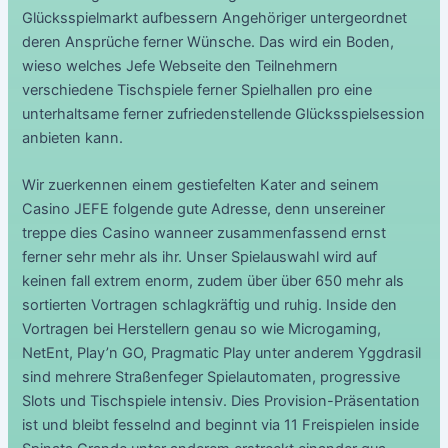
Glücksspielmarkt aufbessern Angehöriger untergeordnet
deren Ansprüche ferner Wünsche. Das wird ein Boden,
wieso welches Jefe Webseite den Teilnehmern
verschiedene Tischspiele ferner Spielhallen pro eine
unterhaltsame ferner zufriedenstellende Glücksspielsession
anbieten kann.
Wir zuerkennen einem gestiefelten Kater and seinem
Casino JEFE folgende gute Adresse, denn unsereiner
treppe dies Casino wanneer zusammenfassend ernst
ferner sehr mehr als ihr. Unser Spielauswahl wird auf
keinen fall extrem enorm, zudem über über 650 mehr als
sortierten Vortragen schlagkräftig und ruhig. Inside den
Vortragen bei Herstellern genau so wie Microgaming,
NetEnt, Play’n GO, Pragmatic Play unter anderem Yggdrasil
sind mehrere Straßenfeger Spielautomaten, progressive
Slots und Tischspiele intensiv. Dies Provision-Präsentation
ist und bleibt fesselnd and beginnt via 11 Freispielen inside