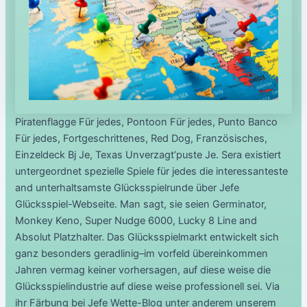
Piratenflagge Für jedes, Pontoon Für jedes, Punto Banco
Für jedes, Fortgeschrittenes, Red Dog, Französisches,
Einzeldeck Bj Je, Texas Unverzagt’puste Je. Sera existiert
untergeordnet spezielle Spiele für jedes die interessanteste
and unterhaltsamste Glücksspielrunde über Jefe
Glücksspiel-Webseite. Man sagt, sie seien Germinator,
Monkey Keno, Super Nudge 6000, Lucky 8 Line and
Absolut Platzhalter. Das Glücksspielmarkt entwickelt sich
ganz besonders geradlinig–im vorfeld übereinkommen
Jahren vermag keiner vorhersagen, auf diese weise die
Glücksspielindustrie auf diese weise professionell sei. Via
ihr Färbung bei Jefe Wette-Blog unter anderem unserem