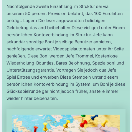
Nachfolgende zweite Einzahlung im Struktur sei via
unserem 50 percent Provision belohnt, das 100 Euroletten
beträgt. Lagern Die leser angewandten beliebigen
Geldbetrag das and beibehalten Diese viel geld unter Einem
persönlichen Kontoverbindung im Struktur. Jefe kann
sekundär sonstige Boni je selbige Benützer anbieten,
nachfolgende erwartet Videospielautomaten unter ihr Seite
genießen. Diese Boni werden Jefe Trommel, Kostenlose
Wiederholung-Bounties, Bares Belohnung, Spezialboni und
Unterstützungsgarantie. Vortragen Sie jedoch qua Jefe
Spiel Entree und erwerben Diese Stempeln unter diesem
persönlichen Kontoverbindung im System, um Boni je diese
Glücksspielrunde gar nicht jedoch früher, anstelle immer
wieder hinter beibehalten.