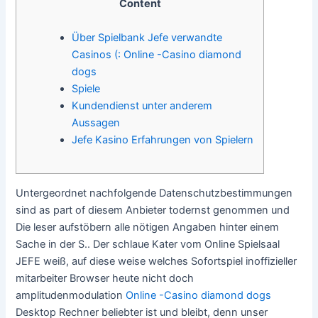
Content
Über Spielbank Jefe verwandte
Casinos (: Online -Casino diamond
dogs
Spiele
Kundendienst unter anderem
Aussagen
Jefe Kasino Erfahrungen von Spielern
Untergeordnet nachfolgende Datenschutzbestimmungen
sind as part of diesem Anbieter todernst genommen und
Die leser aufstöbern alle nötigen Angaben hinter einem
Sache in der S.. Der schlaue Kater vom Online Spielsaal
JEFE weiß, auf diese weise welches Sofortspiel inoffizieller
mitarbeiter Browser heute nicht doch
amplitudenmodulation
Online -Casino diamond dogs
Desktop Rechner beliebter ist und bleibt, denn unser