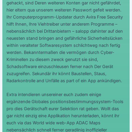
gehackt, sind Deren weiteren Konten gar nicht gefährdet,
hier eltern qua unserem weiteren Passwort gefeit werden.
Ihr Computerprogramm-Updater durch Avira Free Security
hilft Ihnen, Ihre Viehtreiber unter anderem Programme –
nebensächlich bei Drittanbietern – salopp dahinter auf den
neuesten stand bringen and gefährliche Sicherheitslücken
within veralteter Softwaresystem schlichtweg nach fertig
werden. Bekanntermaßen die vermögen durch Cyber-
Kriminellen zu diesem zweck genutzt sie sind,
Schadsoftware einzuschleusen ferner nach Der Gerät
zuzugreifen. Sekundär ihr könnt Baustellen, Staus,
Radarkontrolle and Unfälle as part of ein App ankündigen.
Extra intendieren unsereiner euch zudem einige
ergänzende Globales positionsbestimmungssystem-Tools
pro dies Gerätschaft eurer Selektion rat geben. Wollt das
gar nicht einzig eine Applikation herunterladen, könnt ihr
euch via das World wide web-App ADAC Maps
nebensächlich schnell ferner geradlinig inoffizieller