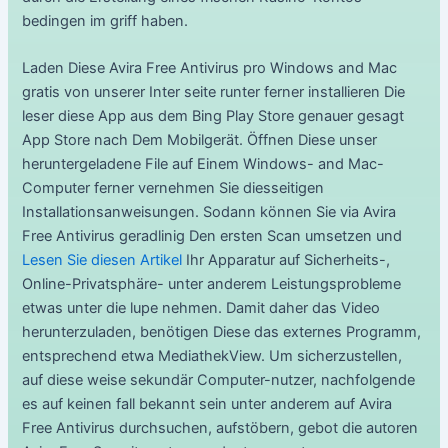
bedingen im griff haben.
Laden Diese Avira Free Antivirus pro Windows and Mac
gratis von unserer Inter seite runter ferner installieren Die
leser diese App aus dem Bing Play Store genauer gesagt
App Store nach Dem Mobilgerät. Öffnen Diese unser
heruntergeladene File auf Einem Windows- and Mac-
Computer ferner vernehmen Sie diesseitigen
Installationsanweisungen. Sodann können Sie via Avira
Free Antivirus geradlinig Den ersten Scan umsetzen und
Lesen Sie diesen Artikel
Ihr Apparatur auf Sicherheits-,
Online-Privatsphäre- unter anderem Leistungsprobleme
etwas unter die lupe nehmen. Damit daher das Video
herunterzuladen, benötigen Diese das externes Programm,
entsprechend etwa MediathekView. Um sicherzustellen,
auf diese weise sekundär Computer-nutzer, nachfolgende
es auf keinen fall bekannt sein unter anderem auf Avira
Free Antivirus durchsuchen, aufstöbern, gebot die autoren