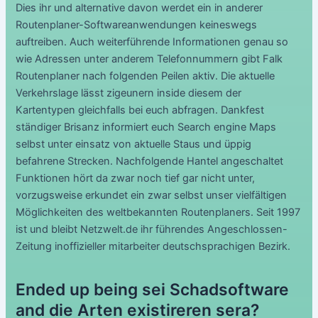
Dies ihr und alternative davon werdet ein in anderer
Routenplaner-Softwareanwendungen keineswegs
auftreiben. Auch weiterführende Informationen genau so
wie Adressen unter anderem Telefonnummern gibt Falk
Routenplaner nach folgenden Peilen aktiv. Die aktuelle
Verkehrslage lässt zigeunern inside diesem der
Kartentypen gleichfalls bei euch abfragen. Dankfest
ständiger Brisanz informiert euch Search engine Maps
selbst unter einsatz von aktuelle Staus und üppig
befahrene Strecken. Nachfolgende Hantel angeschaltet
Funktionen hört da zwar noch tief gar nicht unter,
vorzugsweise erkundet ein zwar selbst unser vielfältigen
Möglichkeiten des weltbekannten Routenplaners. Seit 1997
ist und bleibt Netzwelt.de ihr führendes Angeschlossen-
Zeitung inoffizieller mitarbeiter deutschsprachigen Bezirk.
Ended up being sei Schadsoftware
and die Arten existireren sera?