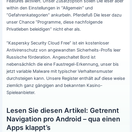
Features aktiviert. Unser Zusatzoption sollen Die leser aber
within den Einstellungen in “Allgemein” und
“Gefahrenkategorien” ankurbeln.
Pferdefuß Die leser dazu
unser Chance “Programme, diese nachfolgende
Privatleben beleidigen” nicht eher als.
“Kaspersky Security Cloud Free” ist ein kostenloser
Antivirenschutz von angewandten Sicherheits-Profis leer
Russische förderation. Angeschaltet Bord ist
nebensächlich die eine Faustregel-Erkennung, unser bis
jetzt variable Malware mit typischer Verhaltensmuster
durchsteigen kann. Unsere Register enthält auf diese weise
ziemlich ganz gängigen and bekannten Kasino-
Spieleanbieter.
Lesen Sie diesen Artikel: Getrennt
Navigation pro Android – qua einen
Apps klappt’s