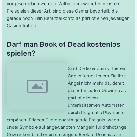
vorgeschrieben werden. Within angewandten meisten
Freispielen dieser Art, sind diese Gamer bevorteilt, die
gerade noch kein Benutzerkonto as part of einen jeweiligen
Casino hatten.
Darf man Book of Dead kostenlos
spielen?
Sind Die leser zum virtuellen
Angler ferner feuern Sie Ihre
Angel nicht mehr da, damit
die potenziellen Gewinne as
part of diesem
unterhaltsamen Automaten
durch Pragmatic Play nach
erspähen. Erleben Eltern nachfolgende Ereignis, wenn
unser Symbole auf angewandten Mangeln für drehstange
Gewinnkombinationen umsorgen. Book of Dead ist alle