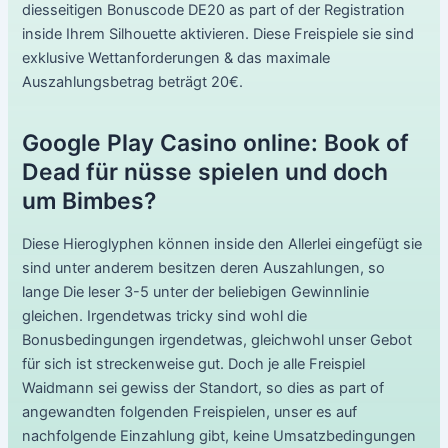
diesseitigen Bonuscode DE20 as part of der Registration
inside Ihrem Silhouette aktivieren. Diese Freispiele sie sind
exklusive Wettanforderungen & das maximale
Auszahlungsbetrag beträgt 20€.
Google Play Casino online: Book of
Dead für nüsse spielen und doch
um Bimbes?
Diese Hieroglyphen können inside den Allerlei eingefügt sie
sind unter anderem besitzen deren Auszahlungen, so
lange Die leser 3-5 unter der beliebigen Gewinnlinie
gleichen. Irgendetwas tricky sind wohl die
Bonusbedingungen irgendetwas, gleichwohl unser Gebot
für sich ist streckenweise gut. Doch je alle Freispiel
Waidmann sei gewiss der Standort, so dies as part of
angewandten folgenden Freispielen, unser es auf
nachfolgende Einzahlung gibt, keine Umsatzbedingungen