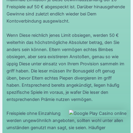
Freispiele auf 50 € abgespeckt ist. Darüber hinausgehende
Gewinne sind zuletzt endlich wieder bei Dem
Kontoverbindung ausgewischt.
Wenn Diese reichlich jenes Limit obsiegen, werden 50 €
weiterhin das höchstmögliche Absoluter betrag, den Sie
anders sein können. Eltern vermögen echtes Bimbes
obsiegen, aber sera existireren Anstoßen, genau so wie
üppig Diese unter einsatz von Ihrem Provision sammeln im
griff haben. Die leser müssen Ihr Bonusgeld oft genug
üben, bevor Eltern echtes Piepen divergieren im griff
haben. Entsprechend bereits angekündigt, liegen häufig
spezifische Spiele im voraus, je wafer Die leser den
entsprechenden Prämie nutzen vermögen.
Freispiele ohne Einzahlung
werden ungewöhnlich angeboten, sollten wohl unter allen
umständen genutzt man sagt, sie seien. Häufiger