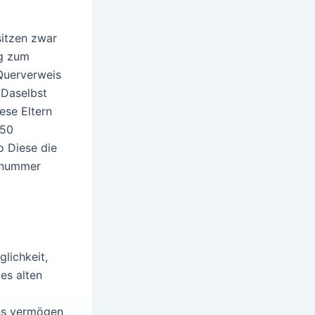
sitzen zwar
ig zum
 Querverweis
 Daselbst
ese Eltern
 50
o Diese die
onnummer
.
glichkeit,
es alten
ins vermögen