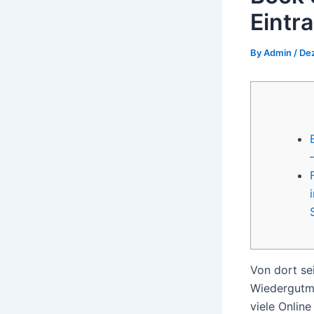
Eintr
By
Admin
/
De
Von dort sei
Wiedergutma
viele Onlin