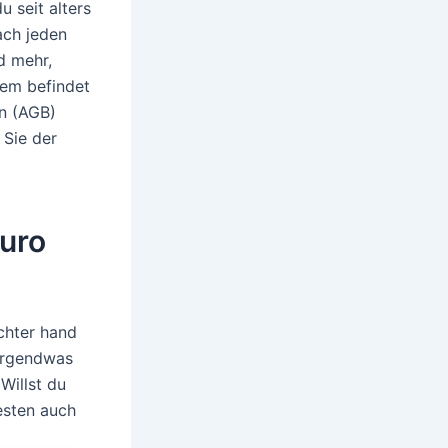
 seit alters
ach jeden
d mehr,
lem befindet
en (AGB)
 Sie der
euro
chter hand
 irgendwas
Willst du
esten auch