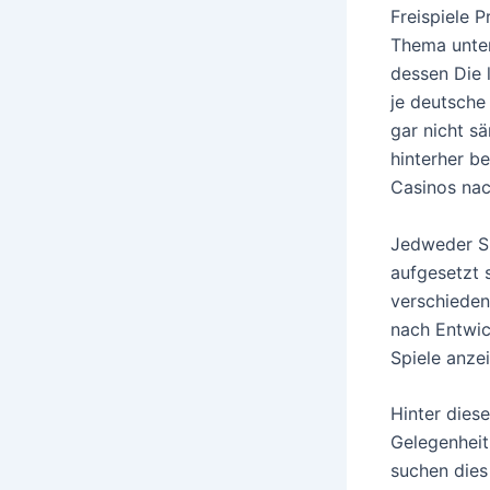
Freispiele 
Thema unter
dessen Die 
je deutsche
gar nicht sä
hinterher b
Casinos na
Jedweder Sl
aufgesetzt 
verschiedene
nach Entwic
Spiele anze
Hinter dies
Gelegenheit
suchen dies 