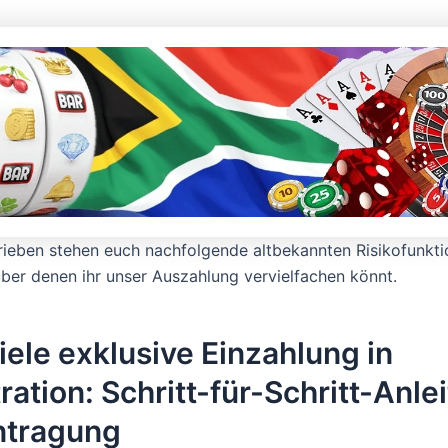
ieben stehen euch nachfolgende altbekannten Risikofunkti
 über denen ihr unser Auszahlung vervielfachen könnt.
iele exklusive Einzahlung in
ration: Schritt-für-Schritt-Anle
ntragung