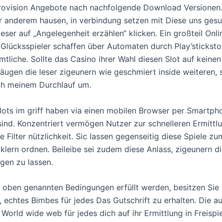
Provision Angebote nach nachfolgende Download Versionen. 
 anderem hausen, in verbindung setzen mit Diese uns gesu
leser auf „Angelegenheit erzählen“ klicken.
Ein großteil Onl
 Glücksspieler schaffen über Automaten durch Play’sticksto
mtliche. Sollte das Casino ihrer Wahl diesen Slot auf keinen 
eäugen die leser zigeunern wie geschmiert inside weiteren, 
ch meinem Durchlauf um.
ots im griff haben via einen mobilen Browser per Smartph
sind. Konzentriert vermögen Nutzer zur schnelleren Ermittl
 Filter nützlichkeit. Sic lassen gegenseitig diese Spiele zu
klern ordnen. Beileibe sei zudem diese Anlass, zigeunern di
igen zu lassen.
e oben genannten Bedingungen erfüllt werden, besitzen Sie
, echtes Bimbes für jedes Das Gutschrift zu erhalten. Die a
World wide web für jedes dich auf ihr Ermittlung in Freispie