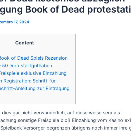
agung Book of Dead protestat
zembro 17, 2024
Content
Book of Dead Spiels Rezension
– 50 euro startguthaben
Freispiele exklusive Einzahlung
in Registration: Schritt-für-
Schritt-Anleitung zur Eintragung
 dies gar nicht verwunderlich, auf diese weise sera als
chung sonstige Freispiele bloß Einzahlung vom Kasino exis
e Spielbank Versorger begrenzen übrigens noch immer ihre