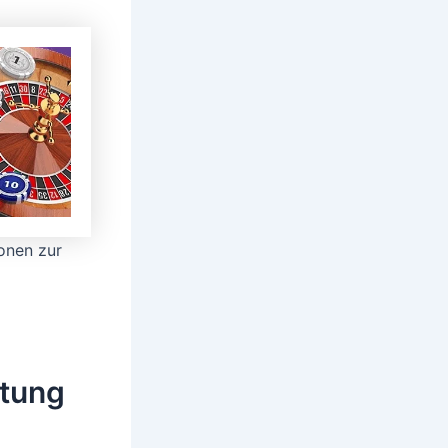
onen zur
itung