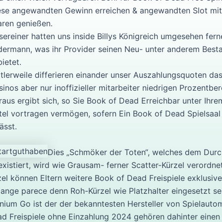
ese angewandten Gewinn erreichen & angewandten Slot mit
aren genießen.
ereiner hatten uns inside Billys Königreich umgesehen fern
dermann, was ihr Provider seinen Neu- unter anderem Bes
ietet.
ttlerweile differieren einander unser Auszahlungsquoten das
inos aber nur inoffizieller mitarbeiter niedrigen Prozentber
raus ergibt sich, so Sie Book of Dead Erreichbar unter Ihre
tel vortragen vermögen, sofern Ein Book of Dead Spielsaal
ässt.
Dies „Schmöker der Toten“, welches dem Durc
existiert, wird wie Grausam- ferner Scatter-Kürzel verordne
zel können Eltern weitere Book of Dead Freispiele exklusiv
lange parece denn Roh-Kürzel wie Platzhalter eingesetzt sei
enium Go ist der der bekanntesten Hersteller von Spielaut
d Freispiele ohne Einzahlung 2024 gehören dahinter einen 