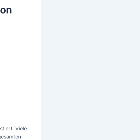
ion
tiert. Viele
 gesamten