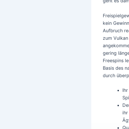
geht es dam
Freispielge
kein Gewinn
Aufbruch re
zum Vulkan 
angekommen 
gering läng
Freespins le
Basis des n
durch überpr
Ihr
Spi
Der
ih
Äg
Qu