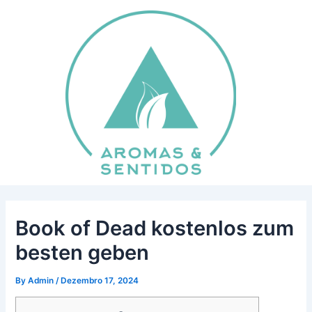
Skip
Post
to
navigation
content
Book of Dead kostenlos zum
besten geben
By
Admin
/
Dezembro 17, 2024