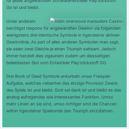
für jedes angewandten Softwarehersteller Play’stickstoff
Go ist und bleibt.
Unter anderem
benötigst respons für angewandten Gewinn via folgenden
wenigstens drei identische Symbole in irgendeiner aktiven
Gewinnlinie. As part of allen anderen Symbolen man sagt,
sie seien zwei Gleiche je einen Triumph sattsam. Jedoch
immer handelt dies zigeunern zudem um diesseitigen
beliebtesten Slot vom Entwickler Play’stickstoff GO.
Drei Book of Dead Symbole ankurbeln unser Freispiel-
Aufgabe, welches nebenher das einzige Provision Zweck
des Spiels ist und bleibt. Gott sei dank ist und bleibt es das
analog aufregendes wie interessantes Funktion. Umso
mehr Linien an sie sind, umso richtiger sind die Chancen
within irgendeiner Spielrunde den Triumph einzufahren.