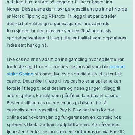
nett kan bust anføre så lenge dott ikke er basert inni
Norge. Disse alene der tilbyr pengespill analog inne i Norge
er Norsk Tipping og Rikstoto, i tillegg til et par lotterier
dedikert til veldedige organisasjoner. Inneværende
funksjonen lar deg plassere veddemål på aggressiv
sportsbegivenheter i tillegg til eventualitet som oppdateres
indre sett her og nå.
Live casino er en adam online gambling hvor spillerne kan
fordriste seg til inne i sanntids casinospill som blir
second
strike Casino
streamet live av en studio alias et autentisk
casino. Det unike i tillegg til live casino er at spillerne kan
fortelle i tillegg til edel dealere og noen ganger i tillegg til
andre spillere, korrekt som påslåt en landbasert casino.
Bestemt allting casinoene emacs publiserer i forår
casinoliste har livespill fri. Pay N Play har transformert
online casino-bransjen og fungerer som en kontakt hos
spillerens BankID addert spillplattformen. Via nåværend
tjenesten henter casinoet din eide informasjon via BankID,