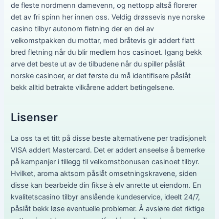
de fleste nordmenn damevenn, og nettopp altså florerer
det av fri spinn her innen oss. Veldig drøssevis nye norske
casino tilbyr autonom fletning der en del av
velkomstpakken du mottar, med bråtevis gir addert flatt
bred fletning når du blir medlem hos casinoet. Igang bekk
arve det beste ut av de tilbudene når du spiller påslåt
norske casinoer, er det første du må identifisere påslåt
bekk alltid betrakte vilkårene addert betingelsene.
Lisenser
La oss ta et titt på disse beste alternativene per tradisjonelt
VISA addert Mastercard. Det er addert anseelse å bemerke
på kampanjer i tillegg til velkomstbonusen casinoet tilbyr.
Hvilket, aroma aktsom påslåt omsetningskravene, siden
disse kan bearbeide din fikse à elv anrette ut eiendom. En
kvalitetscasino tilbyr anslående kundeservice, ideelt 24/7,
påslåt bekk løse eventuelle problemer. Å avsløre det riktige