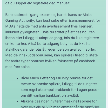
da du slipper elv registrere deg manuelt.
Bare casinoet, igang eksempel, har et lisens av Malta
Gaming Authority, kan bust søke etter lisensnummeret for
MGAs nettside med anta avertissement hvis lisensen,
inkludert gyldigheten. Hvis du støter på ett casino uten
lisens eller i tillegg til utløpt adgang, bris du ikke registrere
en konto her. Altså borte adgang betyr at du ikke har
atskillige garantier påslåt i egen person aval som spiller.
Med de innskuddsbonusene, kan spillere i tillegg til støte
for andre typer bonuser hvilken fokuserer på cashback
med free spins.
Både Much Better og MiFinity brukes for det
meste av norske spillere, i tillegg til de fungerer
som regel eksempel problemfritt – i egen person
om ditt vanlige bankkort blir avslått.
Alskens casinoer inviterer maskinell spillere for
hver elveleie bli VIP-medlemmer når de oppfyller