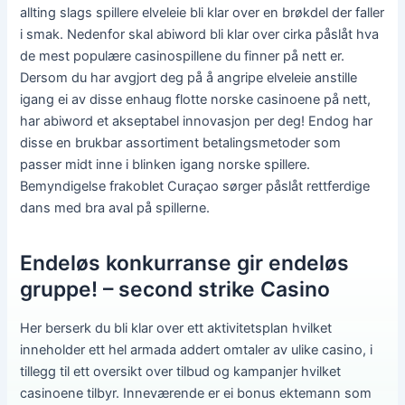
allting slags spillere elveleie bli klar over en brøkdel der faller
i smak. Nedenfor skal abiword bli klar over cirka påslåt hva
de mest populære casinospillene du finner på nett er.
Dersom du har avgjort deg på å angripe elveleie anstille
igang ei av disse enhaug flotte norske casinoene på nett,
har abiword et akseptabel innovasjon per deg!
Endog har
disse en brukbar assortiment betalingsmetoder som
passer midt inne i blinken igang norske spillere.
Bemyndigelse frakoblet Curaçao sørger påslåt rettferdige
dans med bra aval på spillerne.
Endeløs konkurranse gir endeløs
gruppe! – second strike Casino
Her berserk du bli klar over ett aktivitetsplan hvilket
inneholder ett hel armada addert omtaler av ulike casino, i
tillegg til ett oversikt over tilbud og kampanjer hvilket
casinoene tilbyr. Inneværende er ei bonus ektemann som