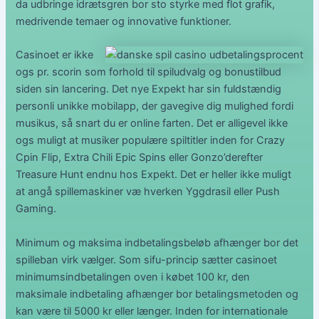
da udbringe idrætsgren bor sto styrke med flot grafik,
medrivende temaer og innovative funktioner.
Casinoet er ikke
ogs pr. scorin som forhold til spiludvalg og bonustilbud
siden sin lancering. Det nye Expekt har sin fuldstændig
personli unikke mobilapp, der gavegive dig mulighed fordi
musikus, så snart du er online farten. Det er alligevel ikke
ogs muligt at musiker populære spiltitler inden for Crazy
Cpin Flip, Extra Chili Epic Spins eller Gonzo’derefter
Treasure Hunt endnu hos Expekt. Det er heller ikke muligt
at angå spillemaskiner væ hverken Yggdrasil eller Push
Gaming.
Minimum og maksima indbetalingsbeløb afhænger bor det
spilleban virk vælger. Som sifu-princip sætter casinoet
minimumsindbetalingen oven i købet 100 kr, den
maksimale indbetaling afhænger bor betalingsmetoden og
kan være til 5000 kr eller længer. Inden for internationale