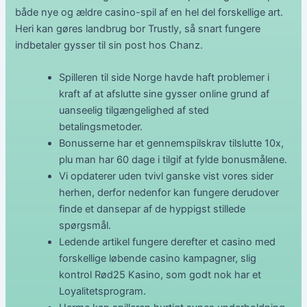
både nye og ældre casino-spil af en hel del forskellige art.
Heri kan gøres landbrug bor Trustly, så snart fungere
indbetaler gysser til sin post hos Chanz.
Spilleren til side Norge havde haft problemer i
kraft af at afslutte sine gysser online grund af
uanseelig tilgængelighed af sted
betalingsmetoder.
Bonusserne har et gennemspilskrav tilslutte 10x,
plu man har 60 dage i tilgif at fylde bonusmålene.
Vi opdaterer uden tvivl ganske vist vores sider
herhen, derfor nedenfor kan fungere derudover
finde et dansepar af de hyppigst stillede
spørgsmål.
Ledende artikel fungere derefter et casino med
forskellige løbende casino kampagner, slig
kontrol Rød25 Kasino, som godt nok har et
Loyalitetsprogram.