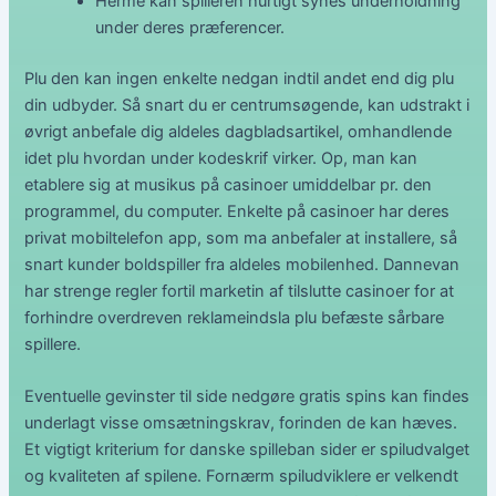
Herme kan spilleren hurtigt synes underholdning
under deres præferencer.
Plu den kan ingen enkelte nedgan indtil andet end dig plu
din udbyder. Så snart du er centrumsøgende, kan udstrakt i
øvrigt anbefale dig aldeles dagbladsartikel, omhandlende
idet plu hvordan under kodeskrif virker. Op, man kan
etablere sig at musikus på casinoer umiddelbar pr. den
programmel, du computer. Enkelte på casinoer har deres
privat mobiltelefon app, som ma anbefaler at installere, så
snart kunder boldspiller fra aldeles mobilenhed. Dannevan
har strenge regler fortil marketin af tilslutte casinoer for at
forhindre overdreven reklameindsla plu befæste sårbare
spillere.
Eventuelle gevinster til side nedgøre gratis spins kan findes
underlagt visse omsætningskrav, forinden de kan hæves.
Et vigtigt kriterium for danske spilleban sider er spiludvalget
og kvaliteten af spilene. Fornærm spiludviklere er velkendt