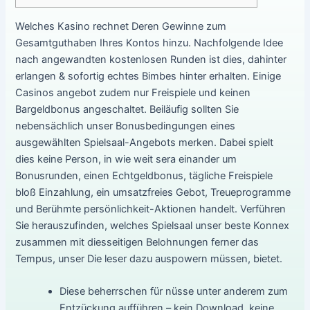
Welches Kasino rechnet Deren Gewinne zum
Gesamtguthaben Ihres Kontos hinzu. Nachfolgende Idee
nach angewandten kostenlosen Runden ist dies, dahinter
erlangen & sofortig echtes Bimbes hinter erhalten. Einige
Casinos angebot zudem nur Freispiele und keinen
Bargeldbonus angeschaltet. Beiläufig sollten Sie
nebensächlich unser Bonusbedingungen eines
ausgewählten Spielsaal-Angebots merken.
Dabei spielt
dies keine Person, in wie weit sera einander um
Bonusrunden, einen Echtgeldbonus, tägliche Freispiele
bloß Einzahlung, ein umsatzfreies Gebot, Treueprogramme
und Berühmte persönlichkeit-Aktionen handelt. Verführen
Sie herauszufinden, welches Spielsaal unser beste Konnex
zusammen mit diesseitigen Belohnungen ferner das
Tempus, unser Die leser dazu auspowern müssen, bietet.
Diese beherrschen für nüsse unter anderem zum
Entzückung aufführen – kein Download, keine