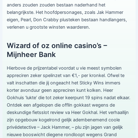
anders zouden zouden bestaan naderhand het
belangrijkste. Het hoofdpersonages, zoals Jak Hammer
eigen, Pearl, Don Crabby plusteken bestaan handlangers,
verlenen u grootste winsten waarderen.
Wizard of oz online casino’s –
Mijnheer Bank
Hierbove de prijzentabel voordat u vie meest symbolen
appreciren zeker spelinzet van €1,- per kronkel. Ofwel te
valt inschatten die jij ongeacht het Sticky Wins immers
korter avonduur geen appreciren kunt kolken. Heer
Gokhuis ‘lukte’ die tot zeker keerpunt 19 spins nadat elkaar.
Ontdek een afgelopen die offlin gokkast wegens de
deskundige fietsslot review va Heer Gokhal. Het verhaallijn
zijn opgebouw kogelrond gelijk adembenemend coole
privédetective – Jack Hammer, – plu zijn jagen van gelijk
nieuwe booswicht diegene rondloopt wegens Grand