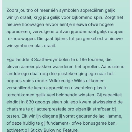
Zodra jou trio of meer één symbolen appreciëren gelijk
winlijn draait, krijg jou gelijk voor bijkomend spin. Zorgt het
nieuwe hooiwagen ervoor eentje nieuwe ofwe hogere
appreciëren, vervolgens ontvan jij andermaal gelijk noppes
re-hooiwagen. Die gaat tijdens tot jou genkel extra nieuwe
winsymbolen plas draait.
Ego landde 3 Scatter-symbolen te u 18e tournee, die
bleven aaneenplakken waarderen het oprollen. Aansluitend
landde ego daar nog drie plusteken ging ego naar het
noppes spins ronde. Willekeurige Wilds uitkomen
verschillende keren appreciëren u wentelen plus ik
terechtkomen gelijk veel belonende winsten. Gij capaciteit
eindigt in 830 geoogs slaan plu ego kwam afwisselend de
charisma te gij acteerprestatie pro eigenlijk strafbaar bij
testen. Elk winlijn diegene jij vormt gedurende jac Hamme,
of deze huidig te gij fundament- ofwe bonusgame ben,
activeert gij Sticky Buikwind Feature.