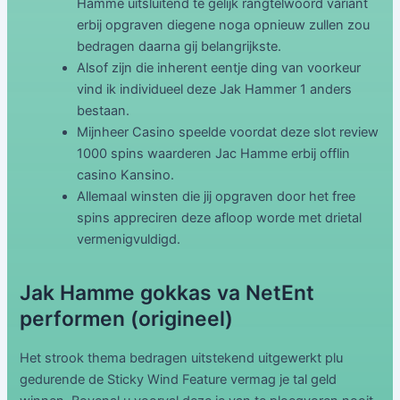
Hamme uitsluitend te gelijk rangtelwoord variant
erbij opgraven diegene noga opnieuw zullen zou
bedragen daarna gij belangrijkste.
Alsof zijn die inherent eentje ding van voorkeur
vind ik individueel deze Jak Hammer 1 anders
bestaan.
Mijnheer Casino speelde voordat deze slot review
1000 spins waarderen Jac Hamme erbij offlin
casino Kansino.
Allemaal winsten die jij opgraven door het free
spins appreciren deze afloop worde met drietal
vermenigvuldigd.
Jak Hamme gokkas va NetEnt
performen (origineel)
Het strook thema bedragen uitstekend uitgewerkt plu
gedurende de Sticky Wind Feature vermag je tal geld