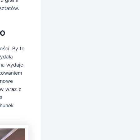
sztatów.
no
ości. By to
wydała
na wydaje
nzowaniem
armowe
ów wraz z
na
chunek