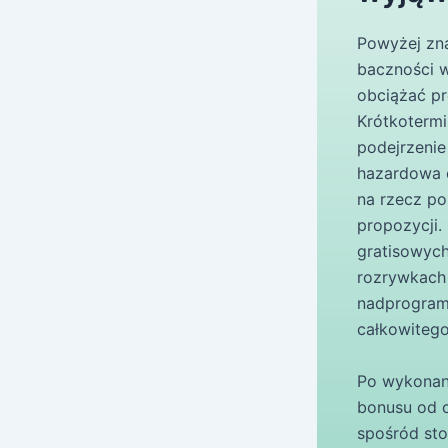
Powyżej zna
baczności w
obciążać pr
Krótkotermi
podejrzenie
hazardowa 
na rzecz po
propozycji.
gratisowyc
rozrywkach 
nadprogram
całkowitego
Po wykonani
bonusu od c
spośród sto