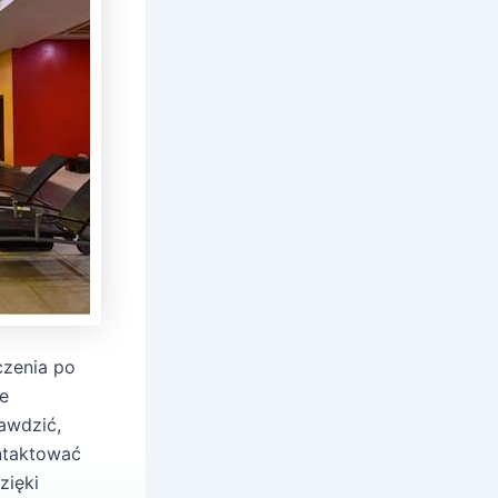
czenia po
ie
rawdzić,
ontaktować
zięki