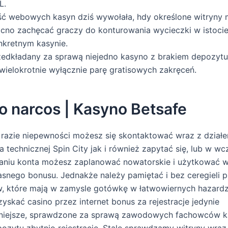
L.
ość webowych kasyn dziś wywołała, hdy określone witryny
cno zachęcać graczy do konturowania wycieczki w istocie
nkretnym kasynie.
zedkładany za sprawą niejedno kasyno z brakiem depozytu
 wielokrotnie wyłącznie parę gratisowych zakręceń.
o narcos | Kasyno Betsafe
 razie niepewności możesz się skontaktować wraz z dział
a technicznej Spin City jak i również zapytać się, lub w w
aniu konta możesz zaplanować nowatorskie i użytkować w
snego bonusu. Jednakże należy pamiętać i bez ceregieli p
, które mają w zamysle gotówkę w łatwowiernych hazardz
yskać casino przez internet bonus za rejestracje jedynie
niejsze, sprawdzone za sprawą zawodowych fachowców k
ozytu zbytnio rejestracje. Stale sprawdzamy witryny wraz