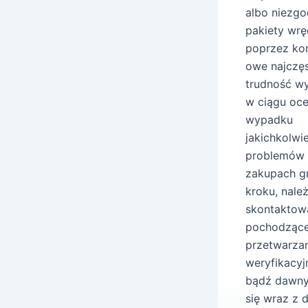
albo niezg
pakiety wr
poprzez ko
owe najczę
trudność w
w ciągu oce
wypadku
jakichkolwi
problemów 
zakupach g
kroku, nale
skontaktow
pochodzące
przetwarzan
weryfikacyj
bądź dawny 
się wraz z 