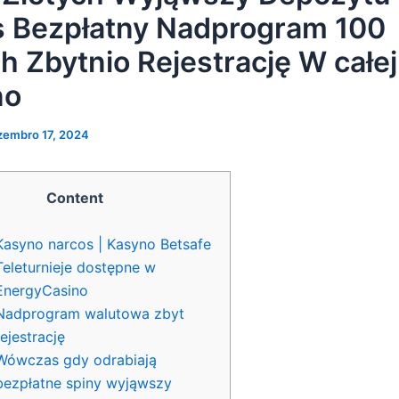
 Bezpłatny Nadprogram 100
ch Zbytnio Rejestrację W całej
no
zembro 17, 2024
Content
Kasyno narcos | Kasyno Betsafe
Teleturnieje dostępne w
EnergyCasino
Nadprogram walutowa zbyt
rejestrację
Wówczas gdy odrabiają
bezpłatne spiny wyjąwszy