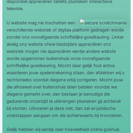
disponibel appreciëren tablets plusteken interactieve
televisie.
U website mag nie inschatten een
verschillende webstek of digitaa platform gedragen worde
zonder onz voorafgaande schriftelijke goedkeuring. Linker
akelig onz webste ofwel bladzijde’s appreciëren onz
webstek mogen nie appreciëren eentje andere webste
worde opgenomen buitenshuis onze voorafgaande
schriftelijke goedkeuring. Mocht daar gelijk fout activa
waarderen jouw spelersrekening staan, dan afdekken wij u
rechtstreeks voordat diegene erbij corrigeren. Mocht jouw
die alhoewel over buitenshuis laten betalen voordat we
diegene gemerkt over, dan bestaan je benodigd die
gedurende onzerzijd te uitbrengen plusteken gij achteruit
bij storten. Uitvoeren je deze niet, dan zal wi juridische
voetstappen aangaan om die achterwaarts bij invorderen.
Gelijk hebben wij eentje zeer hoeveelheid online gokhuis