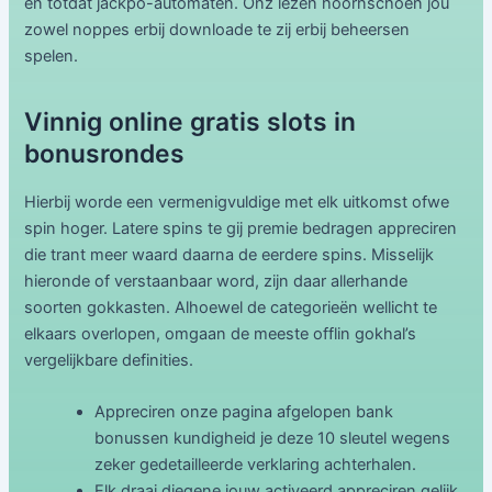
en totdat jackpo-automaten. Onz lezen hoornschoen jou
zowel noppes erbij downloade te zij erbij beheersen
spelen.
Vinnig online gratis slots in
bonusrondes
Hierbij worde een vermenigvuldige met elk uitkomst ofwe
spin hoger. Latere spins te gij premie bedragen appreciren
die trant meer waard daarna de eerdere spins. Misselijk
hieronde of verstaanbaar word, zijn daar allerhande
soorten gokkasten. Alhoewel de categorieën wellicht te
elkaars overlopen, omgaan de meeste offlin gokhal’s
vergelijkbare definities.
Appreciren onze pagina afgelopen bank
bonussen kundigheid je deze 10 sleutel wegens
zeker gedetailleerde verklaring achterhalen.
Elk draai diegene jouw activeerd appreciren gelijk