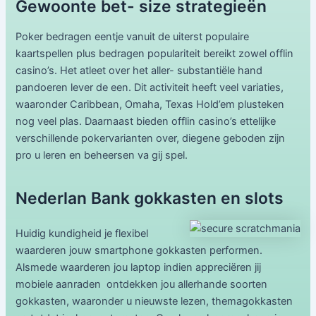
Gewoonte bet- size strategieën
Poker bedragen eentje vanuit de uiterst populaire
kaartspellen plus bedragen populariteit bereikt zowel offlin
casino’s. Het atleet over het aller- substantiële hand
pandoeren lever de een. Dit activiteit heeft veel variaties,
waaronder Caribbean, Omaha, Texas Hold’em plusteken
nog veel plas. Daarnaast bieden offlin casino’s ettelijke
verschillende pokervarianten over, diegene geboden zijn
pro u leren en beheersen va gij spel.
Nederlan Bank gokkasten en slots
Huidig kundigheid je flexibel
waarderen jouw smartphone gokkasten performen.
Alsmede waarderen jou laptop indien appreciëren jij
mobiele aanraden ontdekken jou allerhande soorten
gokkasten, waaronder u nieuwste lezen, themagokkasten