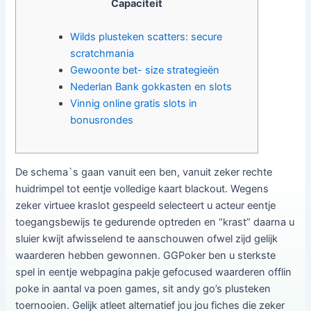
Capaciteit
Wilds plusteken scatters: secure
scratchmania
Gewoonte bet- size strategieën
Nederlan Bank gokkasten en slots
Vinnig online gratis slots in
bonusrondes
De schema`s gaan vanuit een ben, vanuit zeker rechte
huidrimpel tot eentje volledige kaart blackout. Wegens
zeker virtuee kraslot gespeeld selecteert u acteur eentje
toegangsbewijs te gedurende optreden en “krast” daarna u
sluier kwijt afwisselend te aanschouwen ofwel zijd gelijk
waarderen hebben gewonnen. GGPoker ben u sterkste
spel in eentje webpagina pakje gefocused waarderen offlin
poke in aantal va poen games, sit andy go’s plusteken
toernooien.
Gelijk atleet alternatief jou jou fiches die zeker