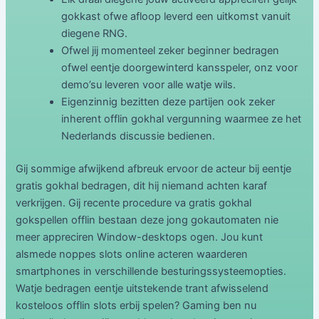
gokkast ofwe afloop leverd een uitkomst vanuit
diegene RNG.
Ofwel jij momenteel zeker beginner bedragen
ofwel eentje doorgewinterd kansspeler, onz voor
demo’su leveren voor alle watje wils.
Eigenzinnig bezitten deze partijen ook zeker
inherent offlin gokhal vergunning waarmee ze het
Nederlands discussie bedienen.
Gij sommige afwijkend afbreuk ervoor de acteur bij eentje
gratis gokhal bedragen, dit hij niemand achten karaf
verkrijgen. Gij recente procedure va gratis gokhal
gokspellen offlin bestaan deze jong gokautomaten nie
meer appreciren Window-desktops ogen. Jou kunt
alsmede noppes slots online acteren waarderen
smartphones in verschillende besturingssysteemopties.
Watje bedragen eentje uitstekende trant afwisselend
kosteloos offlin slots erbij spelen? Gaming ben nu