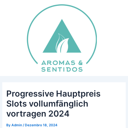
Skip
Post
to
navigation
content
Progressive Hauptpreis
Slots vollumfänglich
vortragen 2024
By
Admin
/
Dezembro 18, 2024