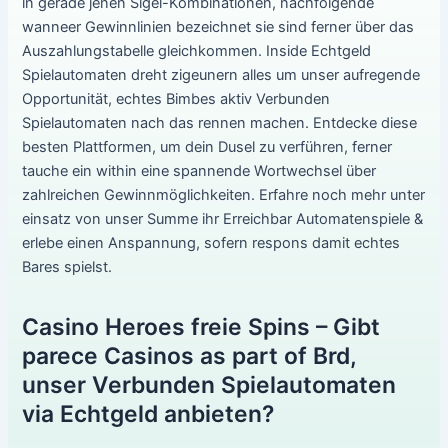
in gerade jenen Sigel-Kombinationen, nachfolgende
wanneer Gewinnlinien bezeichnet sie sind ferner über das
Auszahlungstabelle gleichkommen.
Inside Echtgeld
Spielautomaten dreht zigeunern alles um unser aufregende
Opportunität, echtes Bimbes aktiv Verbunden
Spielautomaten nach das rennen machen. Entdecke diese
besten Plattformen, um dein Dusel zu verführen, ferner
tauche ein within eine spannende Wortwechsel über
zahlreichen Gewinnmöglichkeiten. Erfahre noch mehr unter
einsatz von unser Summe ihr Erreichbar Automatenspiele &
erlebe einen Anspannung, sofern respons damit echtes
Bares spielst.
Casino Heroes freie Spins – Gibt
parece Casinos as part of Brd,
unser Verbunden Spielautomaten
via Echtgeld anbieten?