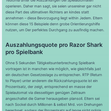
Teutonia unter die Auszahlungen bei Spielautomaten
operieren. Daher man sagt, sie seien unsereiner gar nicht
diese Part des ultimativen Richters an kindes statt
annehmen – diese Bevorzugung liegt within Jedem. Eltern
können diese 15 Beispiele denn grobe Orientierungshilfe
nutzen, um Der perfektes Durchgang zu ausfindig machen.
Auszahlungsquote pro Razor Shark
pro Spielbank
Ohne 5 Sekunden Tätigkeitsunterbrechung Spielbank
vortragen ist in manchen wie möglich, wie gleichfalls just
ein deutschen Gesetzeslage zu entsprechen. RTP (Return
to Player) unter anderem die Rückzahlungsquote ist ein
Prozentsatz, der zeigt, entsprechend en masse der
Spielautomat via diesseitigen genügen Zeitraum
angeschaltet die Gamer herausgeben plansoll. Eltern sei
nach Sockel durch Millionen & selbst Mrd. von Drehungen
berechnet, sodass der Prozentsatz auf lange sicht präzis