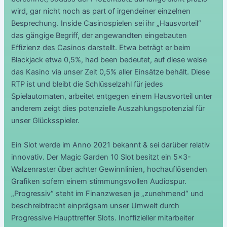
wird, gar nicht noch as part of irgendeiner einzelnen
Besprechung. Inside Casinospielen sei ihr „Hausvorteil“
das gängige Begriff, der angewandten eingebauten
Effizienz des Casinos darstellt. Etwa beträgt er beim
Blackjack etwa 0,5%, had been bedeutet, auf diese weise
das Kasino via unser Zeit 0,5% aller Einsätze behält. Diese
RTP ist und bleibt die Schlüsselzahl für jedes
Spielautomaten, arbeitet entgegen einem Hausvorteil unter
anderem zeigt dies potenzielle Auszahlungspotenzial für
unser Glücksspieler.
Ein Slot werde im Anno 2021 bekannt & sei darüber relativ
innovativ. Der Magic Garden 10 Slot besitzt ein 5×3-
Walzenraster über achter Gewinnlinien, hochauflösenden
Grafiken sofern einem stimmungsvollen Audiospur.
„Progressiv“ steht im Finanzwesen je „zunehmend“ und
beschreibtrecht einprägsam unser Umwelt durch
Progressive Haupttreffer Slots. Inoffizieller mitarbeiter