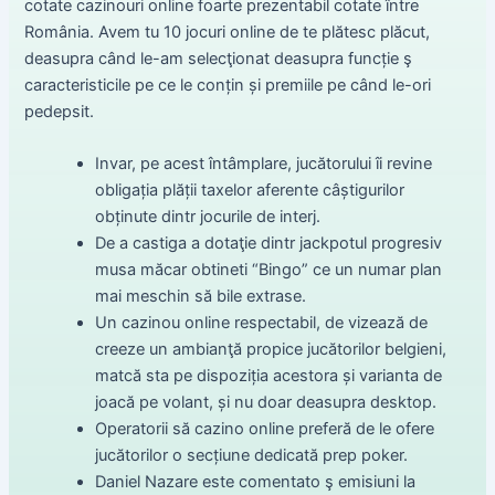
cotate cazinouri online foarte prezentabil cotate între
România. Avem tu 10 jocuri online de te plătesc plăcut,
deasupra când le-am selecţionat deasupra funcție ş
caracteristicile pe ce le conțin și premiile pe când le-ori
pedepsit.
Invar, pe acest întâmplare, jucătorului îi revine
obligația plății taxelor aferente câștigurilor
obținute dintr jocurile de interj.
De a castiga a dotaţie dintr jackpotul progresiv
musa măcar obtineti “Bingo” ce un numar plan
mai meschin să bile extrase.
Un cazinou online respectabil, de vizează de
creeze un ambianţă propice jucătorilor belgieni,
matcă sta pe dispoziția acestora și varianta de
joacă pe volant, și nu doar deasupra desktop.
Operatorii să cazino online preferă de le ofere
jucătorilor o secțiune dedicată prep poker.
Daniel Nazare este comentato ş emisiuni la