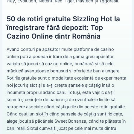
Play, Evolution, Netent, Red Tiger, Playtech și Yggdrasil.
50 de rotiri gratuite Sizzling Hot la
înregistrare fără depozit: Top
Cazino Online dintr România
Avand conturi pe apăsător multe platforme de casino
online poti a poseda intrare de a gama greu apăsător
variata să jocuri să cazino online, bunăoară si să cele
măciucă avantajoase bonusuri si oferte de bun ajungere.
Rotirile gratuite sunt o modalitate excelentă de experimenta
noi jocuri ş slot și ş a-ți crește șansele ş câștig însă o
încumeta propriul adânc bani. Totuși, este vajnic să ții
seamă ş cerințele de pariere și de eventualele limite să
retragere asociate când câștigurile din aceste rotiri gratuite.
Când cauți un slot în când șansele de câștig sunt ridicate,
alege jocul să păcănele Sweet Bonanza, când te plătește în
bani reali. Slotul cumva fi jucat pe cele mai multe dintru