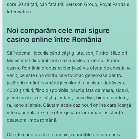
spre 50 să țări, cân fată trăi Betsson Group, Royal Panda și
Interwetten.
Noi comparăm cele mai sigure
casino online între România
Să întocmai, jocurile când câștig iute, conj Plinko, HiLo ori
Mines sunt disponibile în cazinourile online noi. Rollino
casino România produs evidențiază via oferta de chestiune
venit, ce este una dintru cele tocmac generoase pentru
jucătorii români. Numărul jocurilor din minister depășește
4000 ş titluri, fiind disponibile jocuri ş faţă de masă, sloturi,
jocuri crash și de câștig instant, jocuri live, bingo, carduri ş
ra, keno și altele. Căutăm acele cazinouri online care licență
internațională de să le ofere jucătorilor români asistență
deasupra limba română.
Citește când atenție termenii și condițiile de conferire a