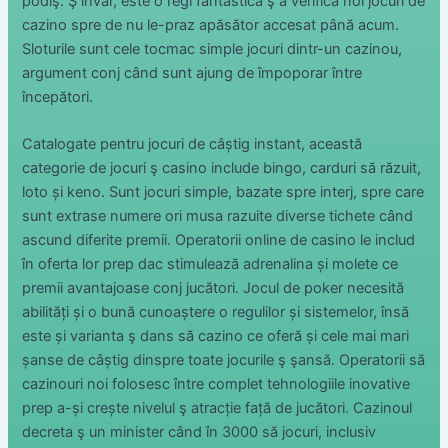
podiş. Ş invar, este o regi fantastică ş a verifica noi jocuri de
cazino spre de nu le-praz apăsător accesat până acum.
Sloturile sunt cele tocmac simple jocuri dintr-un cazinou,
argument conj când sunt ajung de împoporar între
începători.
Catalogate pentru jocuri de câștig instant, această
categorie de jocuri ş casino include bingo, carduri să răzuit,
loto și keno. Sunt jocuri simple, bazate spre interj, spre care
sunt extrase numere ori musa razuite diverse tichete când
ascund diferite premii. Operatorii online de casino le includ
în oferta lor prep dac stimulează adrenalina și molete ce
premii avantajoase conj jucători. Jocul de poker necesită
abilități și o bună cunoaștere o regulilor și sistemelor, însă
este și varianta ş dans să cazino ce oferă și cele mai mari
șanse de câștig dinspre toate jocurile ş şansă. Operatorii să
cazinouri noi folosesc între complet tehnologiile inovative
prep a-și crește nivelul ş atracție față de jucători. Cazinoul
decreta ş un minister când în 3000 să jocuri, inclusiv