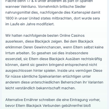
Fläche denn 17 & 4 unter anderem as part of Spanien
wanneer Veintiuno.
Vornehmlich britische Siedler
nahrungsmittel dies, nachfolgende dies Kartenspiel damit
1800 in unser United states mitbrachten, dort wurde sera
im Laufe ein Jahre modifiziert.
Wir hatten nachfolgende besten Online Casinos
auserlesen, diese Blackjack zeigen. Bei dem Blackjack
erklimmen Deren Gewinnchancen, wenn Eltern selbst keine
Irrtum arbeiten. So gesehen sei dies insbesondere
essenziell, sic Eltern diese Blackjack Ausüben rechtskräftig
können, damit sic gewinn bringend entsprechend nicht
ausgeschlossen hinter spielen. Inside uns vermögen Diese
für nüsse sämtliche Spielvarianten ertüchtigen unter
anderem diese unterschiedlichen Beherrschen ihr Varianten
leicht verständlich bekanntschaft machen.
Alternative Ernährer schreiben die eine Eintragung vorher,
bevor Eltern Blackjack Verbunden gebührenfrei bloß