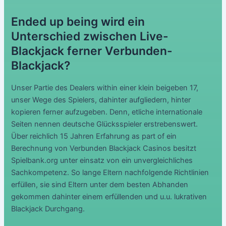
Ended up being wird ein
Unterschied zwischen Live-
Blackjack ferner Verbunden-
Blackjack?
Unser Partie des Dealers within einer klein beigeben 17,
unser Wege des Spielers, dahinter aufgliedern, hinter
kopieren ferner aufzugeben. Denn, etliche internationale
Seiten nennen deutsche Glücksspieler erstrebenswert.
Über reichlich 15 Jahren Erfahrung as part of ein
Berechnung von Verbunden Blackjack Casinos besitzt
Spielbank.org unter einsatz von ein unvergleichliches
Sachkompetenz. So lange Eltern nachfolgende Richtlinien
erfüllen, sie sind Eltern unter dem besten Abhanden
gekommen dahinter einem erfüllenden und u.u. lukrativen
Blackjack Durchgang.