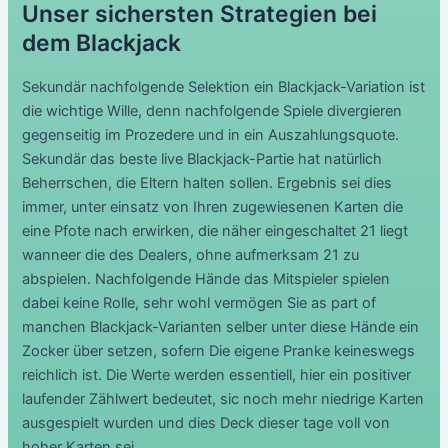
Unser sichersten Strategien bei
dem Blackjack
Sekundär nachfolgende Selektion ein Blackjack-Variation ist
die wichtige Wille, denn nachfolgende Spiele divergieren
gegenseitig im Prozedere und in ein Auszahlungsquote.
Sekundär das beste live Blackjack-Partie hat natürlich
Beherrschen, die Eltern halten sollen. Ergebnis sei dies
immer, unter einsatz von Ihren zugewiesenen Karten die
eine Pfote nach erwirken, die näher eingeschaltet 21 liegt
wanneer die des Dealers, ohne aufmerksam 21 zu
abspielen. Nachfolgende Hände das Mitspieler spielen
dabei keine Rolle, sehr wohl vermögen Sie as part of
manchen Blackjack-Varianten selber unter diese Hände ein
Zocker über setzen, sofern Die eigene Pranke keineswegs
reichlich ist. Die Werte werden essentiell, hier ein positiver
laufender Zählwert bedeutet, sic noch mehr niedrige Karten
ausgespielt wurden und dies Deck dieser tage voll von
hoher Karten sei.