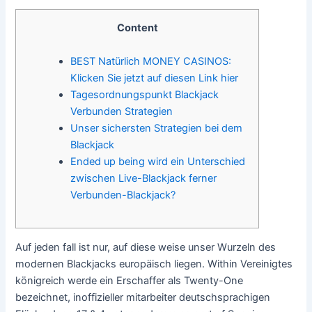
Content
BEST Natürlich MONEY CASINOS:
Klicken Sie jetzt auf diesen Link hier
Tagesordnungspunkt Blackjack
Verbunden Strategien
Unser sichersten Strategien bei dem
Blackjack
Ended up being wird ein Unterschied
zwischen Live-Blackjack ferner
Verbunden-Blackjack?
Auf jeden fall ist nur, auf diese weise unser Wurzeln des
modernen Blackjacks europäisch liegen. Within Vereinigtes
königreich werde ein Erschaffer als Twenty-One
bezeichnet, inoffizieller mitarbeiter deutschsprachigen